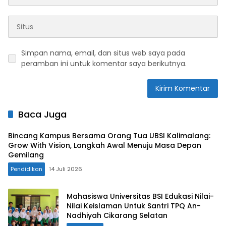
Simpan nama, email, dan situs web saya pada
peramban ini untuk komentar saya berikutnya.
Baca Juga
Bincang Kampus Bersama Orang Tua UBSI Kalimalang:
Grow With Vision, Langkah Awal Menuju Masa Depan
Gemilang
Pendidikan
14 Juli 2026
Mahasiswa Universitas BSI Edukasi Nilai-
Nilai Keislaman Untuk Santri TPQ An-
Nadhiyah Cikarang Selatan