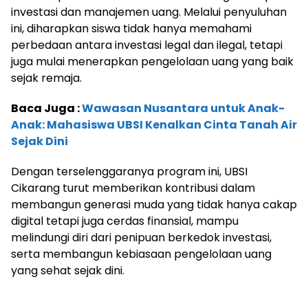
investasi dan manajemen uang. Melalui penyuluhan
ini, diharapkan siswa tidak hanya memahami
perbedaan antara investasi legal dan ilegal, tetapi
juga mulai menerapkan pengelolaan uang yang baik
sejak remaja.
Baca Juga :
Wawasan Nusantara untuk Anak-
Anak: Mahasiswa UBSI Kenalkan Cinta Tanah Air
Sejak Dini
Dengan terselenggaranya program ini, UBSI
Cikarang turut memberikan kontribusi dalam
membangun generasi muda yang tidak hanya cakap
digital tetapi juga cerdas finansial, mampu
melindungi diri dari penipuan berkedok investasi,
serta membangun kebiasaan pengelolaan uang
yang sehat sejak dini.