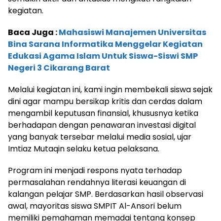
kegiatan.
Baca Juga :
Mahasiswi Manajemen Universitas
Bina Sarana Informatika Menggelar Kegiatan
Edukasi Agama Islam Untuk Siswa-Siswi SMP
Negeri 3 Cikarang Barat
Melalui kegiatan ini, kami ingin membekali siswa sejak
dini agar mampu bersikap kritis dan cerdas dalam
mengambil keputusan finansial, khususnya ketika
berhadapan dengan penawaran investasi digital
yang banyak tersebar melalui media sosial, ujar
Imtiaz Mutaqin selaku ketua pelaksana.
Program ini menjadi respons nyata terhadap
permasalahan rendahnya literasi keuangan di
kalangan pelajar SMP. Berdasarkan hasil observasi
awal, mayoritas siswa SMPIT Al-Ansori belum
memiliki pemahaman memadai tentang konsep