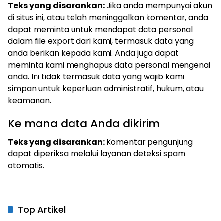
Teks yang disarankan:
Jika anda mempunyai akun
di situs ini, atau telah meninggalkan komentar, anda
dapat meminta untuk mendapat data personal
dalam file export dari kami, termasuk data yang
anda berikan kepada kami. Anda juga dapat
meminta kami menghapus data personal mengenai
anda. Ini tidak termasuk data yang wajib kami
simpan untuk keperluan administratif, hukum, atau
keamanan.
Ke mana data Anda dikirim
Teks yang disarankan:
Komentar pengunjung
dapat diperiksa melalui layanan deteksi spam
otomatis.
Top Artikel