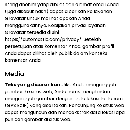
String anonim yang dibuat dari alamat email Anda
(juga disebut hash) dapat diberikan ke layanan
Gravatar untuk melihat apakah Anda
menggunakannya. Kebijakan privasi layanan
Gravatar tersedia di sini:
https://automattic.com/privacy/. Setelah
persetujuan atas komentar Anda, gambar profil
Anda dapat dilihat oleh publik dalam konteks
komentar Anda.
Media
Teks yang disarankan:
Jika Anda mengunggah
gambar ke situs web, Anda harus menghindari
mengunggah gambar dengan data lokasi tertanam
(GPS EXIF) yang disertakan. Pengunjung ke situs web
dapat mengunduh dan mengekstrak data lokasi apa
pun dari gambar di situs web.