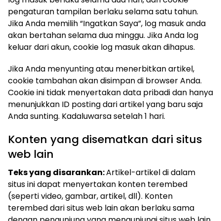
pengaturan tampilan berlaku selama satu tahun.
Jika Anda memilih “Ingatkan Saya”, log masuk anda
akan bertahan selama dua minggu. Jika Anda log
keluar dari akun, cookie log masuk akan dihapus.
Jika Anda menyunting atau menerbitkan artikel,
cookie tambahan akan disimpan di browser Anda.
Cookie ini tidak menyertakan data pribadi dan hanya
menunjukkan ID posting dari artikel yang baru saja
Anda sunting. Kadaluwarsa setelah 1 hari.
Konten yang disematkan dari situs
web lain
Teks yang disarankan:
Artikel-artikel di dalam
situs ini dapat menyertakan konten terembed
(seperti video, gambar, artikel, dll). Konten
terembed dari situs web lain akan berlaku sama
dengan pengunjung yang mengunjungi situs web lain.