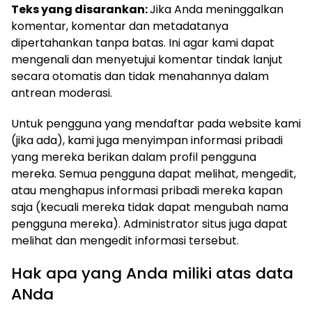
Teks yang disarankan:
Jika Anda meninggalkan
komentar, komentar dan metadatanya
dipertahankan tanpa batas. Ini agar kami dapat
mengenali dan menyetujui komentar tindak lanjut
secara otomatis dan tidak menahannya dalam
antrean moderasi.
Untuk pengguna yang mendaftar pada website kami
(jika ada), kami juga menyimpan informasi pribadi
yang mereka berikan dalam profil pengguna
mereka. Semua pengguna dapat melihat, mengedit,
atau menghapus informasi pribadi mereka kapan
saja (kecuali mereka tidak dapat mengubah nama
pengguna mereka). Administrator situs juga dapat
melihat dan mengedit informasi tersebut.
Hak apa yang Anda miliki atas data
ANda