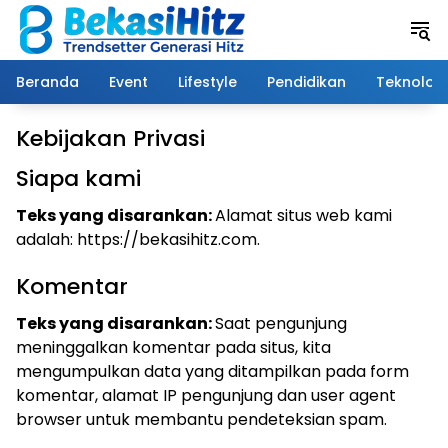
Langsung
ke
konten
Beranda
Event
Lifestyle
Pendidikan
Teknologi
Kebijakan Privasi
Siapa kami
Teks yang disarankan:
Alamat situs web kami
adalah: https://bekasihitz.com.
Komentar
Teks yang disarankan:
Saat pengunjung
meninggalkan komentar pada situs, kita
mengumpulkan data yang ditampilkan pada form
komentar, alamat IP pengunjung dan user agent
browser untuk membantu pendeteksian spam.