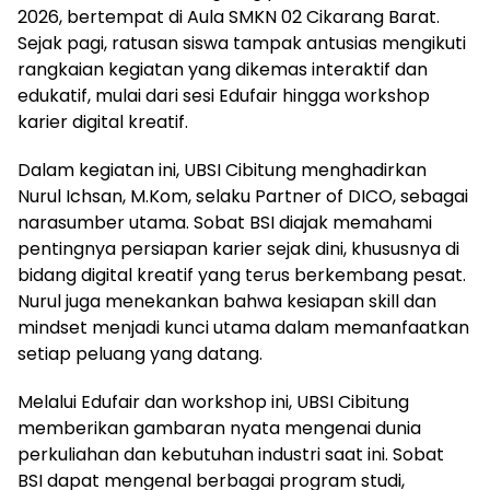
2026, bertempat di Aula SMKN 02 Cikarang Barat.
Sejak pagi, ratusan siswa tampak antusias mengikuti
rangkaian kegiatan yang dikemas interaktif dan
edukatif, mulai dari sesi Edufair hingga workshop
karier digital kreatif.
Dalam kegiatan ini, UBSI Cibitung menghadirkan
Nurul Ichsan, M.Kom, selaku Partner of DICO, sebagai
narasumber utama. Sobat BSI diajak memahami
pentingnya persiapan karier sejak dini, khususnya di
bidang digital kreatif yang terus berkembang pesat.
Nurul juga menekankan bahwa kesiapan skill dan
mindset menjadi kunci utama dalam memanfaatkan
setiap peluang yang datang.
Melalui Edufair dan workshop ini, UBSI Cibitung
memberikan gambaran nyata mengenai dunia
perkuliahan dan kebutuhan industri saat ini. Sobat
BSI dapat mengenal berbagai program studi,