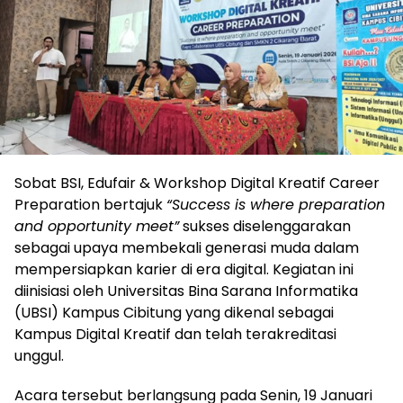
Sobat BSI, Edufair & Workshop Digital Kreatif Career
Preparation bertajuk
“Success is where preparation
and opportunity meet”
sukses diselenggarakan
sebagai upaya membekali generasi muda dalam
mempersiapkan karier di era digital. Kegiatan ini
diinisiasi oleh Universitas Bina Sarana Informatika
(UBSI) Kampus Cibitung yang dikenal sebagai
Kampus Digital Kreatif dan telah terakreditasi
unggul.
Acara tersebut berlangsung pada Senin, 19 Januari