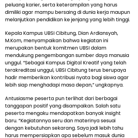
peluang karier, serta keterampilan yang harus
dimiliki agar mampu bersaing di dunia kerja maupun
melanjutkan pendidikan ke jenjang yang lebih tinggi.
Kepala Kampus UBSI Cibitung, Dian Ardiansyah,
M.Kom, menyampaikan bahwa kegiatan ini
merupakan bentuk komitmen UBSI dalam
mendukung pengembangan sumber daya manusia
unggul. “Sebagai Kampus Digital Kreatif yang telah
terakreditasi unggul, UBSI Cibitung terus berupaya
hadir memberikan kontribusi nyata bagi siswa agar
lebih siap menghadapi masa depan,” ungkapnya.
Antusiasme peserta pun terlihat dari berbagai
tanggapan positif yang disampaikan. Salah satu
peserta mengaku mendapatkan banyak insight
baru. “Kegiatannya seru dan materinya sesuai
dengan kebutuhan sekarang. Saya jadi lebih tahu
harus mempersiapkan apa sebelum masuk dunia