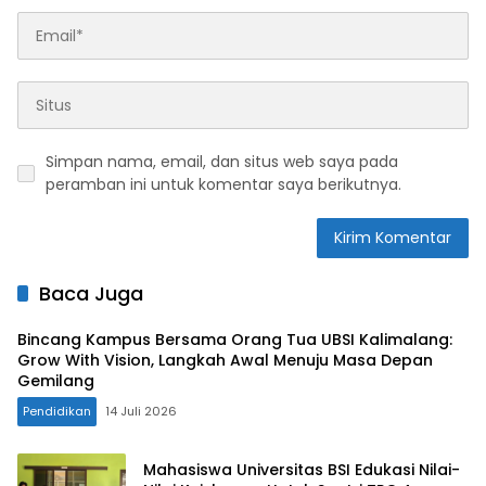
Simpan nama, email, dan situs web saya pada
peramban ini untuk komentar saya berikutnya.
Baca Juga
Bincang Kampus Bersama Orang Tua UBSI Kalimalang:
Grow With Vision, Langkah Awal Menuju Masa Depan
Gemilang
Pendidikan
14 Juli 2026
Mahasiswa Universitas BSI Edukasi Nilai-