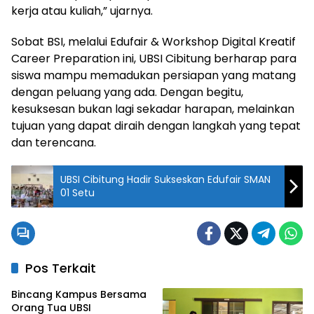
kerja atau kuliah,” ujarnya.
Sobat BSI, melalui Edufair & Workshop Digital Kreatif
Career Preparation ini, UBSI Cibitung berharap para
siswa mampu memadukan persiapan yang matang
dengan peluang yang ada. Dengan begitu,
kesuksesan bukan lagi sekadar harapan, melainkan
tujuan yang dapat diraih dengan langkah yang tepat
dan terencana.
UBSI Cibitung Hadir Sukseskan Edufair SMAN
01 Setu
Pos Terkait
Bincang Kampus Bersama
Orang Tua UBSI