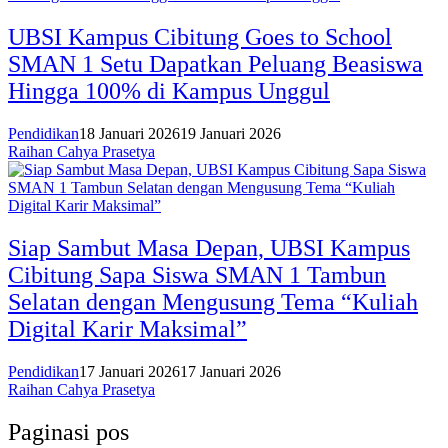
UBSI Kampus Cibitung Goes to School
SMAN 1 Setu Dapatkan Peluang Beasiswa
Hingga 100% di Kampus Unggul
Pendidikan
18 Januari 2026
19 Januari 2026
Raihan Cahya Prasetya
Siap Sambut Masa Depan, UBSI Kampus
Cibitung Sapa Siswa SMAN 1 Tambun
Selatan dengan Mengusung Tema “Kuliah
Digital Karir Maksimal”
Pendidikan
17 Januari 2026
17 Januari 2026
Raihan Cahya Prasetya
Paginasi pos