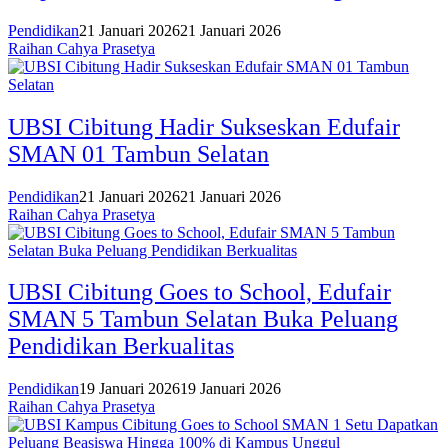
Pendidikan
21 Januari 2026
21 Januari 2026
Raihan Cahya Prasetya
UBSI Cibitung Hadir Sukseskan Edufair
SMAN 01 Tambun Selatan
Pendidikan
21 Januari 2026
21 Januari 2026
Raihan Cahya Prasetya
UBSI Cibitung Goes to School, Edufair
SMAN 5 Tambun Selatan Buka Peluang
Pendidikan Berkualitas
Pendidikan
19 Januari 2026
19 Januari 2026
Raihan Cahya Prasetya