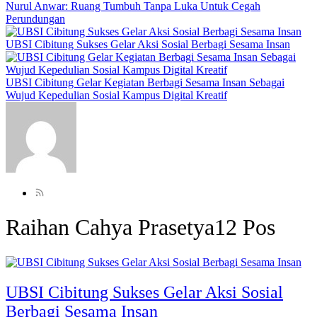
Nurul Anwar: Ruang Tumbuh Tanpa Luka Untuk Cegah
Perundungan
UBSI Cibitung Sukses Gelar Aksi Sosial Berbagi Sesama Insan
UBSI Cibitung Gelar Kegiatan Berbagi Sesama Insan Sebagai
Wujud Kepedulian Sosial Kampus Digital Kreatif
Raihan Cahya Prasetya
12 Pos
UBSI Cibitung Sukses Gelar Aksi Sosial
Berbagi Sesama Insan