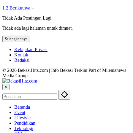
1
2
Berikutnya »
Tidak Ada Postingan Lagi.
Tidak ada lagi halaman untuk dimuat.
Selengkapnya
Kebijakan Privasi
Kontak
Redaksi
© 2026 BekasiHitz.com | Info Bekasi Terkini Part of Milenianews
Media Group
×
Beranda
Event
Lifestyle
Pendidikan
Teknologi