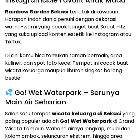
Instagramable Favorit Anak Muda
Rainbow Garden Bekasi
terletak di kawasan
Harapan Indah dan dipenuhi dengan dekorasi
warna-warni yang cocok banget buat Sobat Hitz
yang suka upload konten estetik ke Instagram atau
TikTok.
Di sini kamu bisa temukan taman bermain, area
kuliner, dan spot foto kece. Tempat ini cocok buat
wisata keluarga maupun liburan singkat bareng
bestie!
Go! Wet Waterpark – Serunya
Main Air Seharian
Salah satu tempat
wisata keluarga di Bekasi
yang
paling populer adalah
Go! Wet Waterpark
di Grand
Wisata Tambun. Wahana airnya lengkap, mulai dari
kolam ombak, seluncuran ekstrem, hingga area