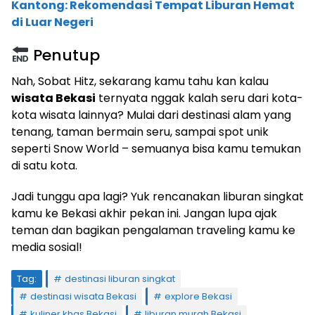
Kantong: Rekomendasi Tempat Liburan Hemat
di Luar Negeri
Penutup
Nah, Sobat Hitz, sekarang kamu tahu kan kalau
wisata Bekasi
ternyata nggak kalah seru dari kota-
kota wisata lainnya? Mulai dari destinasi alam yang
tenang, taman bermain seru, sampai spot unik
seperti Snow World – semuanya bisa kamu temukan
di satu kota.
Jadi tunggu apa lagi? Yuk rencanakan liburan singkat
kamu ke Bekasi akhir pekan ini. Jangan lupa ajak
teman dan bagikan pengalaman traveling kamu ke
media sosial!
Tag:
destinasi liburan singkat
destinasi wisata Bekasi
explore Bekasi
kuliner khas Bekasi
liburan murah Bekasi