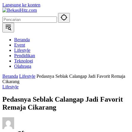
Langsung ke konten
Beranda
Event
Lifestyle
Pendidikan
Teknologi
Olahraga
Beranda
Lifestyle
Pedasnya Seblak Calangap Jadi Favorit Remaja
Cikarang
Lifestyle
Pedasnya Seblak Calangap Jadi Favorit
Remaja Cikarang