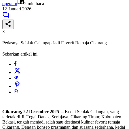
operator
2 min baca
12 Januari 2026
×
Pedasnya Seblak Calangap Jadi Favorit Remaja Cikarang
Sebarkan artikel ini
Cikarang, 22 Desember 2025 –
Kedai Seblak Calangap, yang
terletak di Jl. Tegal Danas, Sertajaya, Cikarang Timur, Kabupaten
Bekasi, tengah menjadi salah satu destinasi kuliner favorit remaja
Cikarang. Dengan konsep prasmanan dan suasana sederhana, kedai