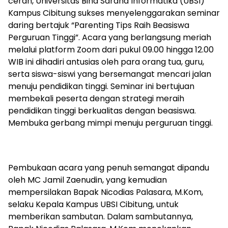
cerah, Universitas Bina Sarana Informatika (UBSI)
Kampus Cibitung sukses menyelenggarakan seminar
daring bertajuk “Parenting Tips Raih Beasiswa
Perguruan Tinggi”. Acara yang berlangsung meriah
melalui platform Zoom dari pukul 09.00 hingga 12.00
WIB ini dihadiri antusias oleh para orang tua, guru,
serta siswa-siswi yang bersemangat mencari jalan
menuju pendidikan tinggi. Seminar ini bertujuan
membekali peserta dengan strategi meraih
pendidikan tinggi berkualitas dengan beasiswa.
Membuka gerbang mimpi menuju perguruan tinggi.
Pembukaan acara yang penuh semangat dipandu
oleh MC Jamil Zaenudin, yang kemudian
mempersilakan Bapak Nicodias Palasara, M.Kom,
selaku Kepala Kampus UBSI Cibitung, untuk
memberikan sambutan. Dalam sambutannya,