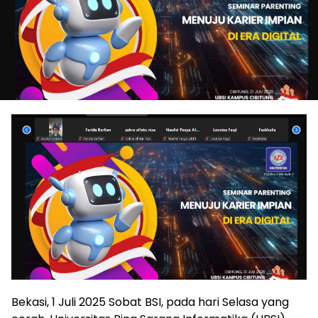
Bekasi, 1 Juli 2025 Sobat BSI, pada hari Selasa yang