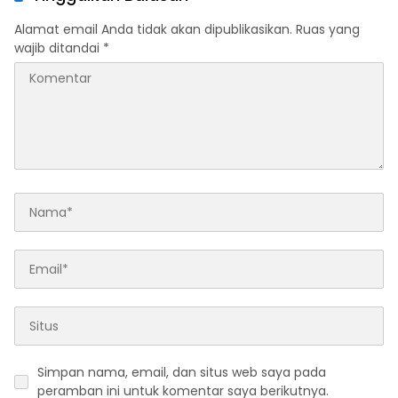
Alamat email Anda tidak akan dipublikasikan.
Ruas yang
wajib ditandai
*
Simpan nama, email, dan situs web saya pada
peramban ini untuk komentar saya berikutnya.