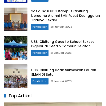
Sosialisasi UBSI Kampus Cibitung
bersama Alumni SMK Pusat Keunggulan
Tridaya Bekasi
Pendidikan
28 Januari 2026
UBSI Cibitung Goes to School Sukses
Digelar di SMAN 5 Tambun Selatan
Pendidikan
21 Januari 2026
UBSI Cibitung Hadir Sukseskan Edufair
SMAN 01 Setu
Pendidikan
21 Januari 2026
Top Artikel