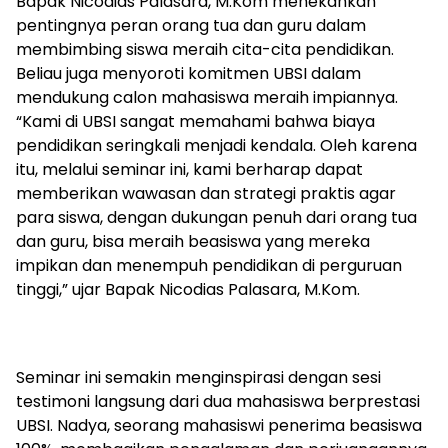
Bapak Nicodias Palasara, M.Kom menekankan
pentingnya peran orang tua dan guru dalam
membimbing siswa meraih cita-cita pendidikan.
Beliau juga menyoroti komitmen UBSI dalam
mendukung calon mahasiswa meraih impiannya.
“Kami di UBSI sangat memahami bahwa biaya
pendidikan seringkali menjadi kendala. Oleh karena
itu, melalui seminar ini, kami berharap dapat
memberikan wawasan dan strategi praktis agar
para siswa, dengan dukungan penuh dari orang tua
dan guru, bisa meraih beasiswa yang mereka
impikan dan menempuh pendidikan di perguruan
tinggi,” ujar Bapak Nicodias Palasara, M.Kom.
Seminar ini semakin menginspirasi dengan sesi
testimoni langsung dari dua mahasiswa berprestasi
UBSI. Nadya, seorang mahasiswi penerima beasiswa