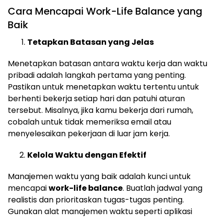
Cara Mencapai Work-Life Balance yang
Baik
Tetapkan Batasan yang Jelas
Menetapkan batasan antara waktu kerja dan waktu
pribadi adalah langkah pertama yang penting.
Pastikan untuk menetapkan waktu tertentu untuk
berhenti bekerja setiap hari dan patuhi aturan
tersebut. Misalnya, jika kamu bekerja dari rumah,
cobalah untuk tidak memeriksa email atau
menyelesaikan pekerjaan di luar jam kerja.
Kelola Waktu dengan Efektif
Manajemen waktu yang baik adalah kunci untuk
mencapai
work-life balance
. Buatlah jadwal yang
realistis dan prioritaskan tugas-tugas penting.
Gunakan alat manajemen waktu seperti aplikasi