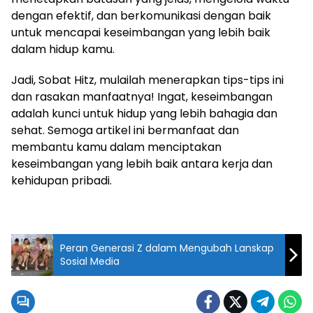
dengan efektif, dan berkomunikasi dengan baik
untuk mencapai keseimbangan yang lebih baik
dalam hidup kamu.
Jadi, Sobat Hitz, mulailah menerapkan tips-tips ini
dan rasakan manfaatnya! Ingat, keseimbangan
adalah kunci untuk hidup yang lebih bahagia dan
sehat. Semoga artikel ini bermanfaat dan
membantu kamu dalam menciptakan
keseimbangan yang lebih baik antara kerja dan
kehidupan pribadi.
Peran Generasi Z dalam Mengubah Lanskap
Sosial Media