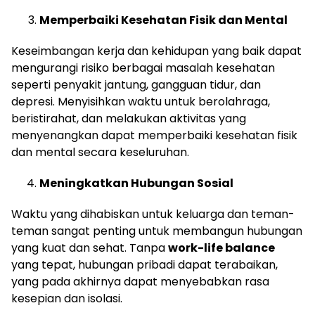
Memperbaiki Kesehatan Fisik dan Mental
Keseimbangan kerja dan kehidupan yang baik dapat
mengurangi risiko berbagai masalah kesehatan
seperti penyakit jantung, gangguan tidur, dan
depresi. Menyisihkan waktu untuk berolahraga,
beristirahat, dan melakukan aktivitas yang
menyenangkan dapat memperbaiki kesehatan fisik
dan mental secara keseluruhan.
Meningkatkan Hubungan Sosial
Waktu yang dihabiskan untuk keluarga dan teman-
teman sangat penting untuk membangun hubungan
yang kuat dan sehat. Tanpa
work-life balance
yang tepat, hubungan pribadi dapat terabaikan,
yang pada akhirnya dapat menyebabkan rasa
kesepian dan isolasi.