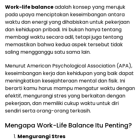
Work-life balance
adalah konsep yang merujuk
pada upaya menciptakan keseimbangan antara
waktu dan energi yang dihabiskan untuk pekerjaan
dan kehidupan pribadi. Ini bukan hanya tentang
membagi waktu secara adil, tetapi juga tentang
memastikan bahwa kedua aspek tersebut tidak
saling mengganggu satu sama lain.
Menurut American Psychological Association (APA),
keseimbangan kerja dan kehidupan yang baik dapat
meningkatkan kesejahteraan mental dan fisik. Ini
berarti kamu harus mampu mengatur waktu dengan
efektif, mengurangi stres yang berkaitan dengan
pekerjaan, dan memiliki cukup waktu untuk diri
sendiri serta orang-orang terkasih.
Mengapa Work-Life Balance Itu Penting?
Mengurangi Stres