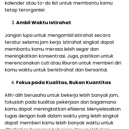
kalender atau to-do list untuk membantu kamu
tetap terorganisir.
Ambil Waktu Istirahat
Jangan lupa untuk mengambil istirahat secara
teratur selama jam kerja. Istirahat singkat dapat
membantu kamu merasa lebih segar dan
meningkatkan konsentrasi. Juga, pastikan untuk
merencanakan cuti atau liburan untuk memberi diri
kamu waktu untuk beristirahat dan bersantai.
Fokus pada Kualitas, Bukan Kuantitas
Alih-alih berusaha untuk bekerja lebih banyak jam,
fokuslah pada kualitas pekerjaan dan bagaimana
kamu dapat meningkatkan efisiensi. Menyelesaikan
tugas dengan baik dalam waktu yang lebih singkat
dapat memberi kamu lebih banyak waktu untuk