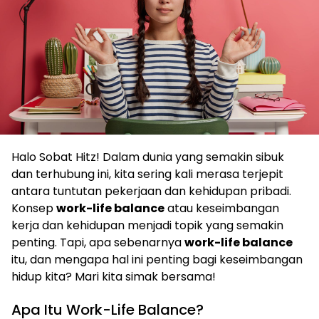
Halo Sobat Hitz! Dalam dunia yang semakin sibuk
dan terhubung ini, kita sering kali merasa terjepit
antara tuntutan pekerjaan dan kehidupan pribadi.
Konsep
work-life balance
atau keseimbangan
kerja dan kehidupan menjadi topik yang semakin
penting. Tapi, apa sebenarnya
work-life balance
itu, dan mengapa hal ini penting bagi keseimbangan
hidup kita? Mari kita simak bersama!
Apa Itu Work-Life Balance?