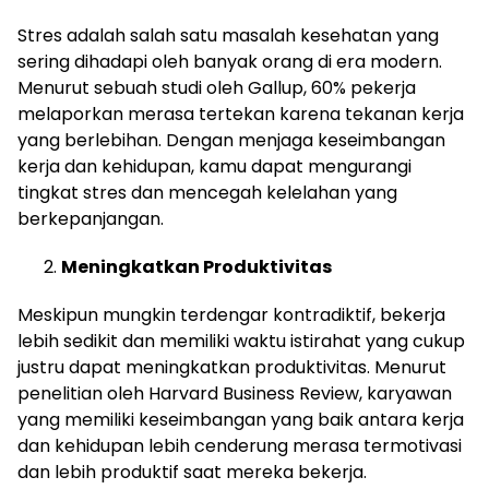
Stres adalah salah satu masalah kesehatan yang
sering dihadapi oleh banyak orang di era modern.
Menurut sebuah studi oleh Gallup, 60% pekerja
melaporkan merasa tertekan karena tekanan kerja
yang berlebihan. Dengan menjaga keseimbangan
kerja dan kehidupan, kamu dapat mengurangi
tingkat stres dan mencegah kelelahan yang
berkepanjangan.
Meningkatkan Produktivitas
Meskipun mungkin terdengar kontradiktif, bekerja
lebih sedikit dan memiliki waktu istirahat yang cukup
justru dapat meningkatkan produktivitas. Menurut
penelitian oleh Harvard Business Review, karyawan
yang memiliki keseimbangan yang baik antara kerja
dan kehidupan lebih cenderung merasa termotivasi
dan lebih produktif saat mereka bekerja.