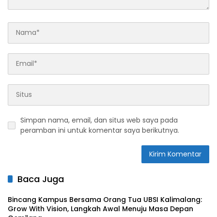
Simpan nama, email, dan situs web saya pada
peramban ini untuk komentar saya berikutnya.
Baca Juga
Bincang Kampus Bersama Orang Tua UBSI Kalimalang:
Grow With Vision, Langkah Awal Menuju Masa Depan