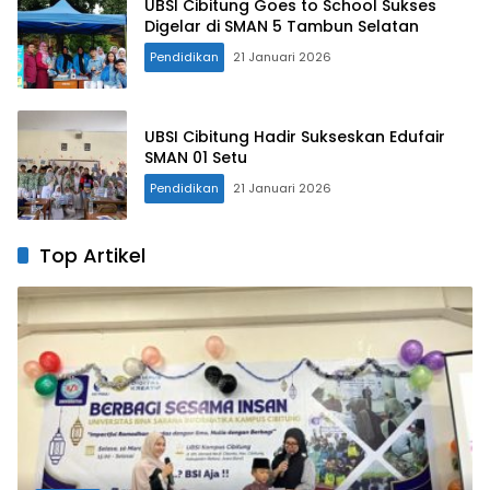
UBSI Cibitung Goes to School Sukses
Digelar di SMAN 5 Tambun Selatan
Pendidikan
21 Januari 2026
UBSI Cibitung Hadir Sukseskan Edufair
SMAN 01 Setu
Pendidikan
21 Januari 2026
Top Artikel