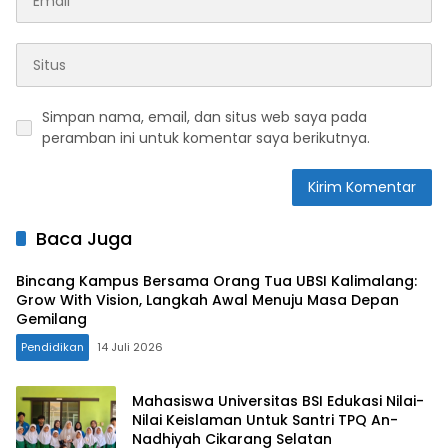
Simpan nama, email, dan situs web saya pada
peramban ini untuk komentar saya berikutnya.
Baca Juga
Bincang Kampus Bersama Orang Tua UBSI Kalimalang:
Grow With Vision, Langkah Awal Menuju Masa Depan
Gemilang
Pendidikan
14 Juli 2026
Mahasiswa Universitas BSI Edukasi Nilai-
Nilai Keislaman Untuk Santri TPQ An-
Nadhiyah Cikarang Selatan