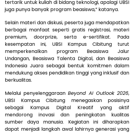
tertarik untuk kuliah di bidang teknologi, apalagi UBSI
juga punya banyak program beasiswa,” katanya.
Selain materi dan diskusi, peserta juga mendapatkan
berbagai manfaat seperti gratis registrasi, materi
premium, doorprize, serta e-sertifikat. Pada
kesempatan ini, UBSI Kampus Cibitung turut
memperkenalkan program Beasiswa Jalur
Undangan, Beasiswa Talenta Digital, dan Beasiswa
Indonesia Juara sebagai bentuk komitmen dalam
mendukung akses pendidikan tinggi yang inklusif dan
berkualitas.
Melalui penyelenggaraan
Beyond AI Outlook 2026
,
UBSI Kampus Cibitung menegaskan posisinya
sebagai Kampus Digital Kreatif yang aktif
mendorong inovasi dan peningkatan kualitas
sumber daya manusia. Kegiatan ini diharapkan
dapat menjadi langkah awal lahirnya generasi yang