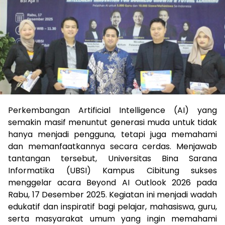
Perkembangan Artificial Intelligence (AI) yang
semakin masif menuntut generasi muda untuk tidak
hanya menjadi pengguna, tetapi juga memahami
dan memanfaatkannya secara cerdas. Menjawab
tantangan tersebut, Universitas Bina Sarana
Informatika (UBSI) Kampus Cibitung sukses
menggelar acara Beyond AI Outlook 2026 pada
Rabu, 17 Desember 2025. Kegiatan ini menjadi wadah
edukatif dan inspiratif bagi pelajar, mahasiswa, guru,
serta masyarakat umum yang ingin memahami