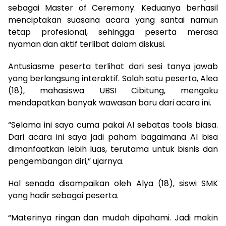
sebagai Master of Ceremony. Keduanya berhasil
menciptakan suasana acara yang santai namun
tetap profesional, sehingga peserta merasa
nyaman dan aktif terlibat dalam diskusi.
Antusiasme peserta terlihat dari sesi tanya jawab
yang berlangsung interaktif. Salah satu peserta, Alea
(18), mahasiswa UBSI Cibitung, mengaku
mendapatkan banyak wawasan baru dari acara ini.
“Selama ini saya cuma pakai AI sebatas tools biasa.
Dari acara ini saya jadi paham bagaimana AI bisa
dimanfaatkan lebih luas, terutama untuk bisnis dan
pengembangan diri,” ujarnya.
Hal senada disampaikan oleh Alya (18), siswi SMK
yang hadir sebagai peserta.
“Materinya ringan dan mudah dipahami. Jadi makin