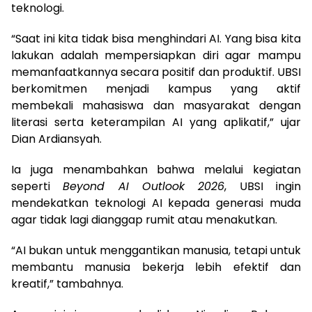
teknologi.
“Saat ini kita tidak bisa menghindari AI. Yang bisa kita
lakukan adalah mempersiapkan diri agar mampu
memanfaatkannya secara positif dan produktif. UBSI
berkomitmen menjadi kampus yang aktif
membekali mahasiswa dan masyarakat dengan
literasi serta keterampilan AI yang aplikatif,” ujar
Dian Ardiansyah.
Ia juga menambahkan bahwa melalui kegiatan
seperti
Beyond AI Outlook 2026
, UBSI ingin
mendekatkan teknologi AI kepada generasi muda
agar tidak lagi dianggap rumit atau menakutkan.
“AI bukan untuk menggantikan manusia, tetapi untuk
membantu manusia bekerja lebih efektif dan
kreatif,” tambahnya.