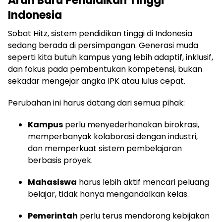
Arah Baru Pendidikan Tinggi
Indonesia
Sobat Hitz, sistem pendidikan tinggi di Indonesia
sedang berada di persimpangan. Generasi muda
seperti kita butuh kampus yang lebih adaptif, inklusif,
dan fokus pada pembentukan kompetensi, bukan
sekadar mengejar angka IPK atau lulus cepat.
Perubahan ini harus datang dari semua pihak:
Kampus
perlu menyederhanakan birokrasi,
memperbanyak kolaborasi dengan industri,
dan memperkuat sistem pembelajaran
berbasis proyek.
Mahasiswa
harus lebih aktif mencari peluang
belajar, tidak hanya mengandalkan kelas.
Pemerintah
perlu terus mendorong kebijakan