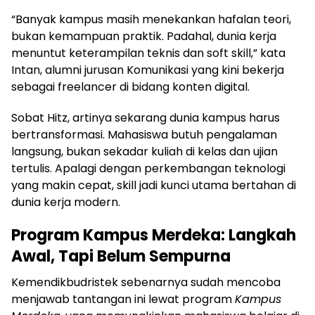
“Banyak kampus masih menekankan hafalan teori,
bukan kemampuan praktik. Padahal, dunia kerja
menuntut keterampilan teknis dan soft skill,” kata
Intan, alumni jurusan Komunikasi yang kini bekerja
sebagai freelancer di bidang konten digital.
Sobat Hitz, artinya sekarang dunia kampus harus
bertransformasi. Mahasiswa butuh pengalaman
langsung, bukan sekadar kuliah di kelas dan ujian
tertulis. Apalagi dengan perkembangan teknologi
yang makin cepat, skill jadi kunci utama bertahan di
dunia kerja modern.
Program Kampus Merdeka: Langkah
Awal, Tapi Belum Sempurna
Kemendikbudristek sebenarnya sudah mencoba
menjawab tantangan ini lewat program
Kampus