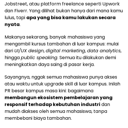
Jobstreet, atau platform freelance seperti Upwork
dan Fiverr. Yang dilihat bukan hanya dari mana kamu
lulus, tapi
apa yang bisa kamu lakukan secara
nyata
.
Makanya sekarang, banyak mahasiswa yang
mengambil kursus tambahan di luar kampus: mulai
dari
UI/UX design
,
digital marketing
,
data analytics
,
hingga
public speaking
. Semua itu dilakukan demi
meningkatkan daya saing di pasar kerja.
Sayangnya, nggak semua mahasiswa punya akses
atau waktu untuk upgrade skill di luar kampus. Inilah
PR besar kampus masa kini: bagaimana
membangun ekosistem pembelajaran yang
responsif terhadap kebutuhan industri
dan
mudah diakses oleh semua mahasiswa, tanpa
membebani biaya tambahan.