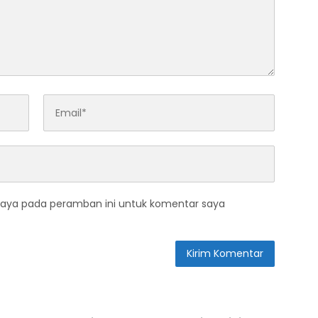
saya pada peramban ini untuk komentar saya