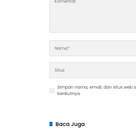
Simpan nama, email, dan situs web 
berikutnya.
Baca Juga