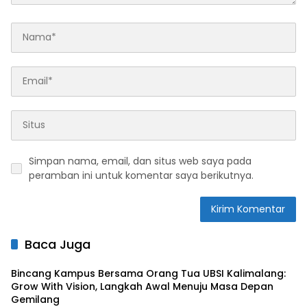
Simpan nama, email, dan situs web saya pada
peramban ini untuk komentar saya berikutnya.
Baca Juga
Bincang Kampus Bersama Orang Tua UBSI Kalimalang:
Grow With Vision, Langkah Awal Menuju Masa Depan
Gemilang