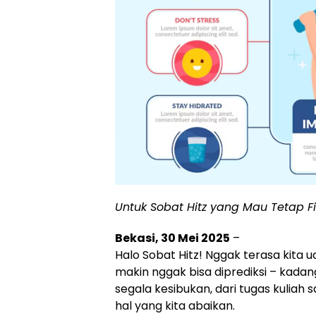
Untuk Sobat Hitz yang Mau Tetap Fit
Bekasi
, 30 Mei 2025
–
Halo Sobat Hitz! Nggak terasa kita
makin nggak bisa diprediksi – kadan
segala kesibukan, dari tugas kuliah 
hal yang kita abaikan.