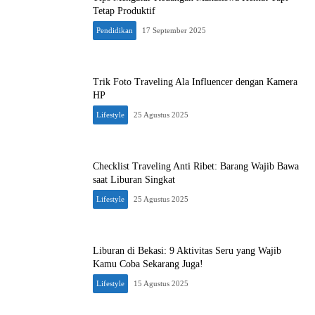
Tetap Produktif
Pendidikan
17 September 2025
Trik Foto Traveling Ala Influencer dengan Kamera
HP
Lifestyle
25 Agustus 2025
Checklist Traveling Anti Ribet: Barang Wajib Bawa
saat Liburan Singkat
Lifestyle
25 Agustus 2025
Liburan di Bekasi: 9 Aktivitas Seru yang Wajib
Kamu Coba Sekarang Juga!
Lifestyle
15 Agustus 2025