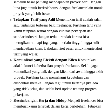
semakin besar peluang mendapatkan proyek baru. Jangan
lupa juga untuk berkolaborasi dengan freelancer lain untuk
proyek yang lebih besar.
Tetapkan Tarif yang Adil
Menentukan tarif adalah salah
satu tantangan terbesar bagi freelancer. Pastikan tarif yang
kamu tetapkan sesuai dengan kualitas pekerjaan dan
standar industri. Jangan terlalu rendah karena bisa
merugikanmu, tapi juga jangan terlalu tinggi hingga sulit
mendapatkan klien. Lakukan riset pasar untuk mengetahui
tarif yang wajar.
Komunikasi yang Efektif dengan Klien
Komunikasi
adalah kunci keberhasilan proyek freelance. Selalu jaga
komunikasi yang baik dengan klien, dari awal hingga akhir
proyek. Pastikan kamu memahami kebutuhan dan
ekspektasi mereka. Jangan ragu untuk bertanya jika ada
yang tidak jelas, dan selalu beri update tentang progres
pekerjaan.
Keseimbangan Kerja dan Hidup
Menjadi freelancer bisa
membuat kamu terjebak dalam kerja berlebihan. Tetapkan