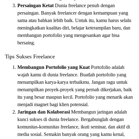
Persaingan Ketat
Dunia freelance penuh dengan
persaingan. Banyak freelancer dengan kemampuan yang
sama atau bahkan lebih baik. Untuk itu, kamu harus selalu
meningkatkan kualitas diri, belajar keterampilan baru, dan
membangun portofolio yang mengesankan agar bisa
bersaing.
Tips Sukses Freelance
Membangun Portofolio yang Kuat
Portofolio adalah
wajah kamu di dunia freelance. Buatlah portofolio yang
menampilkan karya-karya terbaikmu. Jangan ragu untuk
menampilkan proyek-proyek yang pernah dikerjakan, baik
itu yang besar maupun kecil. Portofolio yang menarik akan
menjadi magnet bagi klien potensial.
Jaringan dan Kolaborasi
Membangun jaringan adalah
kunci sukses di dunia freelance. Bergabunglah dengan
komunitas-komunitas freelance, ikuti seminar, dan aktif di
media sosial. Semakin banyak orang yang kamu kenal,