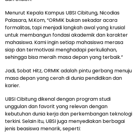
Menurut Kepala Kampus UBSI Cibitung, Nicodias
Palasara, M.Kom, “ORMIK bukan sekadar acara
formalitas, tapi menjadi langkah awal yang krusial
untuk membangun fondasi akademik dan karakter
mahasiswa. Kami ingin setiap mahasiswa merasa
siap dan termotivasi menghadapi perkuliahan,
sehingga bisa meraih masa depan yang terbaik.”
Jadi, Sobat Hitz, ORMIK adalah pintu gerbang menuju
masa depan yang cerah di dunia pendidikan dan
karier.
UBSI Cibitung dikenal dengan program studi
unggulan dan favorit yang relevan dengan
kebutuhan dunia kerja dan perkembangan teknologi
terkini. Selain itu, UBSI juga menyediakan berbagai
jenis beasiswa menarik, seperti: