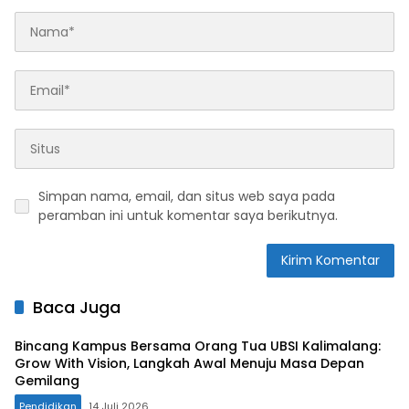
Simpan nama, email, dan situs web saya pada
peramban ini untuk komentar saya berikutnya.
Baca Juga
Bincang Kampus Bersama Orang Tua UBSI Kalimalang:
Grow With Vision, Langkah Awal Menuju Masa Depan
Gemilang
Pendidikan
14 Juli 2026