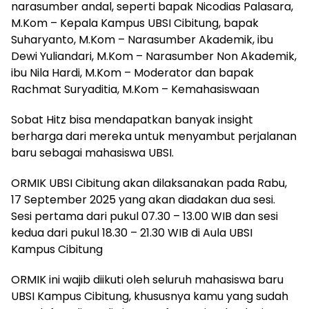
narasumber andal, seperti bapak Nicodias Palasara,
M.Kom – Kepala Kampus UBSI Cibitung, bapak
Suharyanto, M.Kom – Narasumber Akademik, ibu
Dewi Yuliandari, M.Kom – Narasumber Non Akademik,
ibu Nila Hardi, M.Kom – Moderator dan bapak
Rachmat Suryaditia, M.Kom – Kemahasiswaan
Sobat Hitz bisa mendapatkan banyak insight
berharga dari mereka untuk menyambut perjalanan
baru sebagai mahasiswa UBSI.
ORMIK UBSI Cibitung akan dilaksanakan pada Rabu,
17 September 2025 yang akan diadakan dua sesi.
Sesi pertama dari pukul 07.30 – 13.00 WIB dan sesi
kedua dari pukul 18.30 – 21.30 WIB di Aula UBSI
Kampus Cibitung
ORMIK ini wajib diikuti oleh seluruh mahasiswa baru
UBSI Kampus Cibitung, khususnya kamu yang sudah