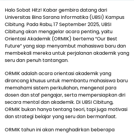
Halo Sobat Hitz! Kabar gembira datang dari
Universitas Bina Sarana Informatika (UBSI) Kampus
Cibitung. Pada Rabu, 17 September 2025, UBSI
Cibitung akan menggelar acara penting, yaitu
Orientasi Akademik (ORMIK) bertema “Our Best
Future” yang siap menyambut mahasiswa baru dan
membekali mereka untuk perjalanan akademik yang
seru dan penuh tantangan.
ORMIK adalah acara orientasi akademik yang
dirancang khusus untuk membantu mahasiswa baru
memahami sistem perkuliahan, mengenal para
dosen dan staf pengajar, serta mempersiapkan diri
secara mental dan akademik. Di UBSI Cibitung,
ORMIK bukan hanya tentang teori, tapi juga motivasi
dan strategi belajar yang seru dan bermanfaat.
ORMIK tahun ini akan menghadirkan beberapa