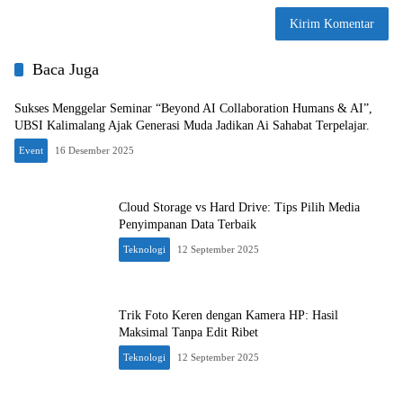
Baca Juga
Sukses Menggelar Seminar “Beyond AI Collaboration Humans & AI”,
UBSI Kalimalang Ajak Generasi Muda Jadikan Ai Sahabat Terpelajar.
Event
16 Desember 2025
Cloud Storage vs Hard Drive: Tips Pilih Media
Penyimpanan Data Terbaik
Teknologi
12 September 2025
Trik Foto Keren dengan Kamera HP: Hasil
Maksimal Tanpa Edit Ribet
Teknologi
12 September 2025