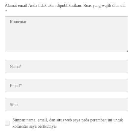
Alamat email Anda tidak akan dipublikasikan.
Ruas yang wajib ditandai
*
Simpan nama, email, dan situs web saya pada peramban ini untuk
komentar saya berikutnya.