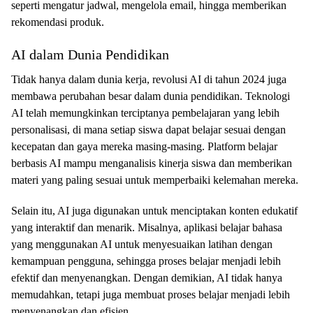
seperti mengatur jadwal, mengelola email, hingga memberikan
rekomendasi produk.
AI dalam Dunia Pendidikan
Tidak hanya dalam dunia kerja, revolusi AI di tahun 2024 juga
membawa perubahan besar dalam dunia pendidikan. Teknologi
AI telah memungkinkan terciptanya pembelajaran yang lebih
personalisasi, di mana setiap siswa dapat belajar sesuai dengan
kecepatan dan gaya mereka masing-masing. Platform belajar
berbasis AI mampu menganalisis kinerja siswa dan memberikan
materi yang paling sesuai untuk memperbaiki kelemahan mereka.
Selain itu, AI juga digunakan untuk menciptakan konten edukatif
yang interaktif dan menarik. Misalnya, aplikasi belajar bahasa
yang menggunakan AI untuk menyesuaikan latihan dengan
kemampuan pengguna, sehingga proses belajar menjadi lebih
efektif dan menyenangkan. Dengan demikian, AI tidak hanya
memudahkan, tetapi juga membuat proses belajar menjadi lebih
menyenangkan dan efisien.