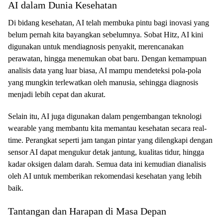
AI dalam Dunia Kesehatan
Di bidang kesehatan, AI telah membuka pintu bagi inovasi yang
belum pernah kita bayangkan sebelumnya. Sobat Hitz, AI kini
digunakan untuk mendiagnosis penyakit, merencanakan
perawatan, hingga menemukan obat baru. Dengan kemampuan
analisis data yang luar biasa, AI mampu mendeteksi pola-pola
yang mungkin terlewatkan oleh manusia, sehingga diagnosis
menjadi lebih cepat dan akurat.
Selain itu, AI juga digunakan dalam pengembangan teknologi
wearable yang membantu kita memantau kesehatan secara real-
time. Perangkat seperti jam tangan pintar yang dilengkapi dengan
sensor AI dapat mengukur detak jantung, kualitas tidur, hingga
kadar oksigen dalam darah. Semua data ini kemudian dianalisis
oleh AI untuk memberikan rekomendasi kesehatan yang lebih
baik.
Tantangan dan Harapan di Masa Depan