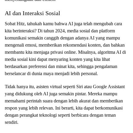
AI dan Interaksi Sosial
Sobat Hitz, tahukah kamu bahwa AI juga telah mengubah cara
kita berinteraksi? Di tahun 2024, media sosial dan platform
komunikasi semakin canggih dengan adanya AI yang mampu
mengenali emosi, memberikan rekomendasi konten, dan bahkan
membantu kita menjaga privasi online. Misalnya, algoritma AI di
media sosial kini dapat menyaring konten yang kita lihat
berdasarkan preferensi dan minat kita, sehingga pengalaman
berselancar di dunia maya menjadi lebih personal.
Tidak hanya itu, asisten virtual seperti Siri atau Google Assistant
yang didukung oleh AI juga semakin pintar. Mereka mampu
memahami perintah suara dengan lebih akurat dan memberikan
respon yang lebih relevan. Ini berarti, kita dapat berkomunikasi
dengan perangkat teknologi seperti berbicara dengan teman
sendiri.