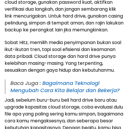
cloud storage, gunakan password kuat, aktifkan
verifikasi dua langkah, dan jangan sembarang klik
link mencurigakan. Untuk hard drive, gunakan casing
pelindung, simpan di tempat aman, dan rajin lakukan
backup ke perangkat lain jika memungkinkan.
Sobat Hitz, memilih media penyimpanan bukan soal
ikut-ikutan tren, tapi soal efisiensi dan keamanan
data pribadi. Cloud storage dan hard drive punya
kelebihan masing-masing. Yang terpenting,
sesuaikan dengan gaya hidup dan kebutuhanmu.
Baca Juga :
Bagaimana Teknologi
Mengubah Cara Kita Belajar dan Bekerja?
Jadi, sebelum buru-buru beli hard drive baru atau
upgrade kapasitas cloud storage, coba evaluasi dulu
file apa yang paling sering kamu simpan, bagaimana
cara kamu mengaksesnya, dan seberapa besar
kebutuhan kapasitasnya. Dengan begitu, kamu bisa