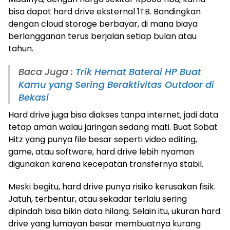
bisa dapat hard drive eksternal 1TB. Bandingkan
dengan cloud storage berbayar, di mana biaya
berlangganan terus berjalan setiap bulan atau
tahun.
Baca Juga :
Trik Hemat Baterai HP Buat
Kamu yang Sering Beraktivitas Outdoor di
Bekasi
Hard drive juga bisa diakses tanpa internet, jadi data
tetap aman walau jaringan sedang mati. Buat Sobat
Hitz yang punya file besar seperti video editing,
game, atau software, hard drive lebih nyaman
digunakan karena kecepatan transfernya stabil.
Meski begitu, hard drive punya risiko kerusakan fisik.
Jatuh, terbentur, atau sekadar terlalu sering
dipindah bisa bikin data hilang. Selain itu, ukuran hard
drive yang lumayan besar membuatnya kurang