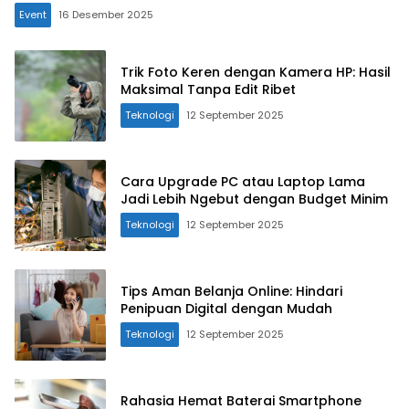
Event
16 Desember 2025
Trik Foto Keren dengan Kamera HP: Hasil
Maksimal Tanpa Edit Ribet
Teknologi
12 September 2025
Cara Upgrade PC atau Laptop Lama
Jadi Lebih Ngebut dengan Budget Minim
Teknologi
12 September 2025
Tips Aman Belanja Online: Hindari
Penipuan Digital dengan Mudah
Teknologi
12 September 2025
Rahasia Hemat Baterai Smartphone