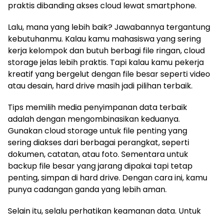
praktis dibanding akses cloud lewat smartphone.
Lalu, mana yang lebih baik? Jawabannya tergantung
kebutuhanmu. Kalau kamu mahasiswa yang sering
kerja kelompok dan butuh berbagi file ringan, cloud
storage jelas lebih praktis. Tapi kalau kamu pekerja
kreatif yang bergelut dengan file besar seperti video
atau desain, hard drive masih jadi pilihan terbaik.
Tips memilih media penyimpanan data terbaik
adalah dengan mengombinasikan keduanya.
Gunakan cloud storage untuk file penting yang
sering diakses dari berbagai perangkat, seperti
dokumen, catatan, atau foto. Sementara untuk
backup file besar yang jarang dipakai tapi tetap
penting, simpan di hard drive. Dengan cara ini, kamu
punya cadangan ganda yang lebih aman.
Selain itu, selalu perhatikan keamanan data. Untuk