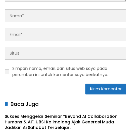
Simpan nama, email, dan situs web saya pada
peramban ini untuk komentar saya berikutnya.
Baca Juga
Sukses Menggelar Seminar “Beyond AI Collaboration
Humans & AI”, UBSI Kalimalang Ajak Generasi Muda
Jadikan Ai Sahabat Terpelajar.