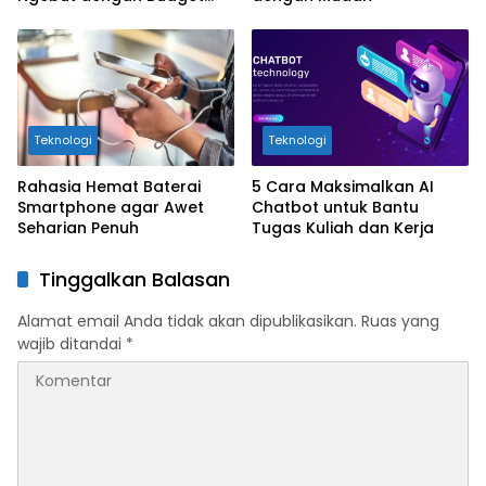
Minim
Teknologi
Teknologi
Rahasia Hemat Baterai
5 Cara Maksimalkan AI
Smartphone agar Awet
Chatbot untuk Bantu
Seharian Penuh
Tugas Kuliah dan Kerja
Tinggalkan Balasan
Alamat email Anda tidak akan dipublikasikan.
Ruas yang
wajib ditandai
*