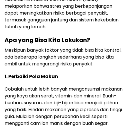
melaporkan bahwa stres yang berkepanjangan
dapat meningkatkan risiko berbagai penyakit,
termasuk gangguan jantung dan sistem kekebalan
tubuh yang lemah.
Apa yang Bisa Kita Lakukan?
Meskipun banyak faktor yang tidak bisa kita kontrol,
ada beberapa langkah sederhana yang bisa kita
ambil untuk mengurangi risiko penyakit:
1. Perbaiki Pola Makan
Cobalah untuk lebih banyak mengonsumsi makanan
yang kaya akan serat, vitamin, dan mineral. Buah-
buahan, sayuran, dan biji-bijian bisa menjadi pilihan
yang baik. Hindari makanan yang diproses dan tinggi
gula. Mulailah dengan perubahan kecil seperti
mengganti camilan manis dengan buah segar.