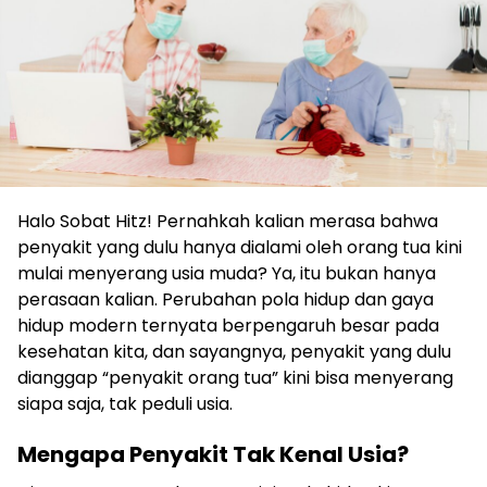
Halo Sobat Hitz! Pernahkah kalian merasa bahwa
penyakit yang dulu hanya dialami oleh orang tua kini
mulai menyerang usia muda? Ya, itu bukan hanya
perasaan kalian. Perubahan pola hidup dan gaya
hidup modern ternyata berpengaruh besar pada
kesehatan kita, dan sayangnya, penyakit yang dulu
dianggap “penyakit orang tua” kini bisa menyerang
siapa saja, tak peduli usia.
Mengapa Penyakit Tak Kenal Usia?