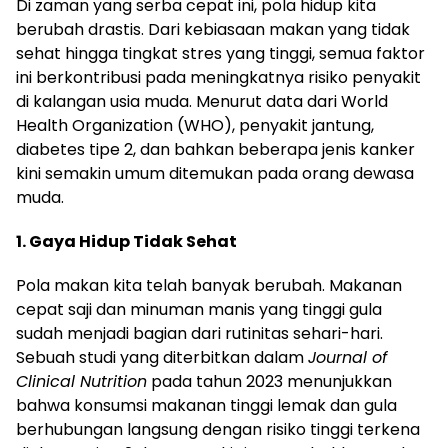
Di zaman yang serba cepat ini, pola hidup kita
berubah drastis. Dari kebiasaan makan yang tidak
sehat hingga tingkat stres yang tinggi, semua faktor
ini berkontribusi pada meningkatnya risiko penyakit
di kalangan usia muda. Menurut data dari World
Health Organization (WHO), penyakit jantung,
diabetes tipe 2, dan bahkan beberapa jenis kanker
kini semakin umum ditemukan pada orang dewasa
muda.
1. Gaya Hidup Tidak Sehat
Pola makan kita telah banyak berubah. Makanan
cepat saji dan minuman manis yang tinggi gula
sudah menjadi bagian dari rutinitas sehari-hari.
Sebuah studi yang diterbitkan dalam
Journal of
Clinical Nutrition
pada tahun 2023 menunjukkan
bahwa konsumsi makanan tinggi lemak dan gula
berhubungan langsung dengan risiko tinggi terkena