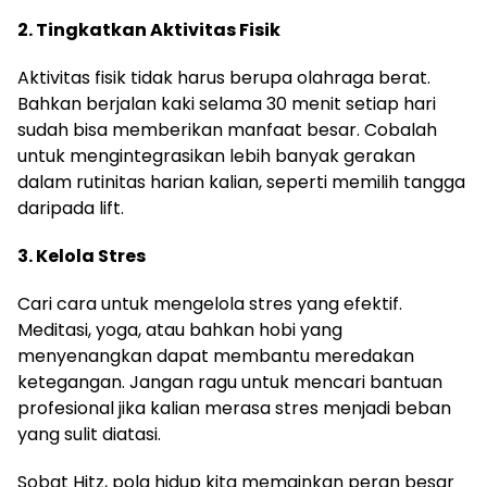
2. Tingkatkan Aktivitas Fisik
Aktivitas fisik tidak harus berupa olahraga berat.
Bahkan berjalan kaki selama 30 menit setiap hari
sudah bisa memberikan manfaat besar. Cobalah
untuk mengintegrasikan lebih banyak gerakan
dalam rutinitas harian kalian, seperti memilih tangga
daripada lift.
3. Kelola Stres
Cari cara untuk mengelola stres yang efektif.
Meditasi, yoga, atau bahkan hobi yang
menyenangkan dapat membantu meredakan
ketegangan. Jangan ragu untuk mencari bantuan
profesional jika kalian merasa stres menjadi beban
yang sulit diatasi.
Sobat Hitz, pola hidup kita memainkan peran besar