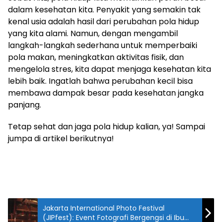
dalam kesehatan kita. Penyakit yang semakin tak
kenal usia adalah hasil dari perubahan pola hidup
yang kita alami. Namun, dengan mengambil
langkah-langkah sederhana untuk memperbaiki
pola makan, meningkatkan aktivitas fisik, dan
mengelola stres, kita dapat menjaga kesehatan kita
lebih baik. Ingatlah bahwa perubahan kecil bisa
membawa dampak besar pada kesehatan jangka
panjang.
Tetap sehat dan jaga pola hidup kalian, ya! Sampai
jumpa di artikel berikutnya!
Jakarta International Photo Festival
(JIPfest): Event Fotografi Bergengsi di Ibu