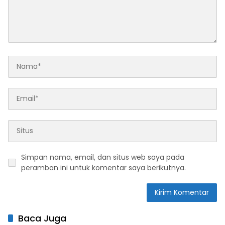
Simpan nama, email, dan situs web saya pada
peramban ini untuk komentar saya berikutnya.
Baca Juga