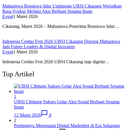
Mahasiswa Beasiswa Jalur Undangan UBSI Cikarang Wujudkan
Rasa Syukur Melalui Aksi Berbagi Sesama Insan
Event
1 Maret 2026
Cikarang, Maret 2026 – Mahasiswa Penerima Beasiswa Jalur…
Indonesia Cerdas Fest 2026 UBSI Cikarang Dorong Mahasiswa
Jadi Future Leaders & Digital Inovators
Event
1 Maret 2026
Indonesia Cerdas Fest 2026 UBSI Cikarang siap digelar…
Top Artikel
1
UBSI Cibitung Sukses Gelar Aksi Sosial Berbagi Sesama
Insan
12 Maret 2026
0
2
Pentingnya Menguasai Digital Marketing di Era Sekarang