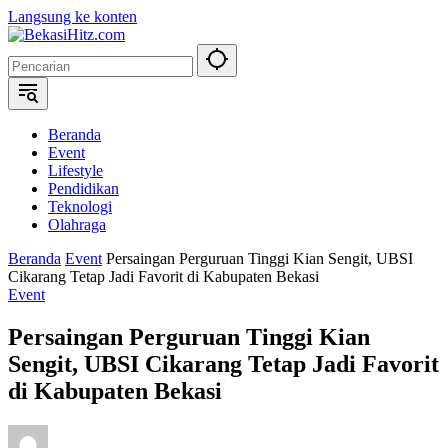
Langsung ke konten
Beranda
Event
Lifestyle
Pendidikan
Teknologi
Olahraga
Beranda
Event
Persaingan Perguruan Tinggi Kian Sengit, UBSI
Cikarang Tetap Jadi Favorit di Kabupaten Bekasi
Event
Persaingan Perguruan Tinggi Kian
Sengit, UBSI Cikarang Tetap Jadi Favorit
di Kabupaten Bekasi