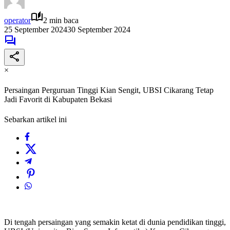
operator
2 min baca
25 September 2024
30 September 2024
×
Persaingan Perguruan Tinggi Kian Sengit, UBSI Cikarang Tetap
Jadi Favorit di Kabupaten Bekasi
Sebarkan artikel ini
Di tengah persaingan yang semakin ketat di dunia pendidikan tinggi,