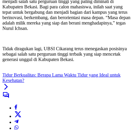
menjadi salah satu perguruan tinggi yang paling diminati di
Kabupaten Bekasi. Bagi para calon mahasiswa, inilah saat yang
tepat untuk bergabung dan menjadi bagian dari kampus yang terus
berinovasi, berkembang, dan berorientasi masa depan. “Masa depan
adalah milik mereka yang siap dan berani menghadapinya,” tegas
Nurul Ichsan.
Tidak diragukan lagi, UBSI Cikarang terus menegaskan posisinya
sebagai salah satu perguruan tinggi terbaik yang siap mencetak
generasi unggul di Kabupaten Bekasi.
Tidur Berkualitas: Berapa Lama Waktu Tidur yang Ideal untuk
Kesehatan?