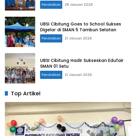
Pendidikan
28 Januari 2026
UBSI Cibitung Goes to School Sukses
Digelar di SMAN 5 Tambun Selatan
Pendidikan
21 Januari 2026
UBSI Cibitung Hadir Sukseskan Edufair
SMAN 01 Setu
Pendidikan
21 Januari 2026
Top Artikel