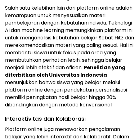
Salah satu kelebihan lain dari platform online adalah
kemampuan untuk menyesuaikan materi
pembelajaran dengan kebutuhan individu. Teknologi
AI dan machine learning memungkinkan platform ini
untuk menganalisis kebutuhan belajar Sobat Hitz dan
merekomendasikan materi yang paling sesuai. Hal ini
membantu siswa untuk fokus pada area yang
membutuhkan perhatian lebih, sehingga belajar
menjadi lebih efektif dan efisien.
Penelitian yang
diterbitkan oleh Universitas Indonesia
menunjukkan bahwa siswa yang belajar melalui
platform online dengan pendekatan personalisasi
memiliki peningkatan hasil belajar hingga 20%
dibandingkan dengan metode konvensional.
Interaktivitas dan Kolaborasi
Platform online juga menawarkan pengalaman
belajar yang lebih interaktif dan kolaboratif. Dalam