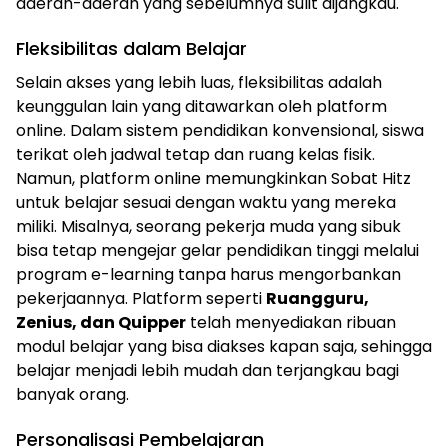
daerah-daerah yang sebelumnya sulit dijangkau.
Fleksibilitas dalam Belajar
Selain akses yang lebih luas, fleksibilitas adalah
keunggulan lain yang ditawarkan oleh platform
online. Dalam sistem pendidikan konvensional, siswa
terikat oleh jadwal tetap dan ruang kelas fisik.
Namun, platform online memungkinkan Sobat Hitz
untuk belajar sesuai dengan waktu yang mereka
miliki. Misalnya, seorang pekerja muda yang sibuk
bisa tetap mengejar gelar pendidikan tinggi melalui
program e-learning tanpa harus mengorbankan
pekerjaannya. Platform seperti
Ruangguru,
Zenius, dan Quipper
telah menyediakan ribuan
modul belajar yang bisa diakses kapan saja, sehingga
belajar menjadi lebih mudah dan terjangkau bagi
banyak orang.
Personalisasi Pembelajaran