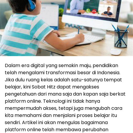
Dalam era digital yang semakin maju, pendidikan
telah mengalami transformasi besar di Indonesia.
Jika dulu ruang kelas adalah satu-satunya tempat
belajar, kini Sobat Hitz dapat mengakses
pengetahuan dari mana saja dan kapan saja berkat
platform online. Teknologi ini tidak hanya
mempermudah akses, tetapi juga mengubah cara
kita memahami dan menjalani proses belajar itu
sendiri. Artikel ini akan mengulas bagaimana
platform online telah membawa perubahan