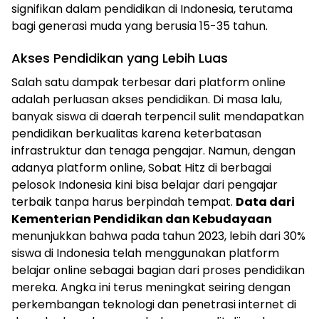
signifikan dalam pendidikan di Indonesia, terutama
bagi generasi muda yang berusia 15-35 tahun.
Akses Pendidikan yang Lebih Luas
Salah satu dampak terbesar dari platform online
adalah perluasan akses pendidikan. Di masa lalu,
banyak siswa di daerah terpencil sulit mendapatkan
pendidikan berkualitas karena keterbatasan
infrastruktur dan tenaga pengajar. Namun, dengan
adanya platform online, Sobat Hitz di berbagai
pelosok Indonesia kini bisa belajar dari pengajar
terbaik tanpa harus berpindah tempat.
Data dari
Kementerian Pendidikan dan Kebudayaan
menunjukkan bahwa pada tahun 2023, lebih dari 30%
siswa di Indonesia telah menggunakan platform
belajar online sebagai bagian dari proses pendidikan
mereka. Angka ini terus meningkat seiring dengan
perkembangan teknologi dan penetrasi internet di