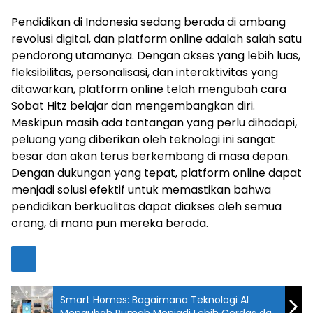
Pendidikan di Indonesia sedang berada di ambang
revolusi digital, dan platform online adalah salah satu
pendorong utamanya. Dengan akses yang lebih luas,
fleksibilitas, personalisasi, dan interaktivitas yang
ditawarkan, platform online telah mengubah cara
Sobat Hitz belajar dan mengembangkan diri.
Meskipun masih ada tantangan yang perlu dihadapi,
peluang yang diberikan oleh teknologi ini sangat
besar dan akan terus berkembang di masa depan.
Dengan dukungan yang tepat, platform online dapat
menjadi solusi efektif untuk memastikan bahwa
pendidikan berkualitas dapat diakses oleh semua
orang, di mana pun mereka berada.
Smart Homes: Bagaimana Teknologi AI
Mengubah Rumah Menjadi Lebih Cerdas dan