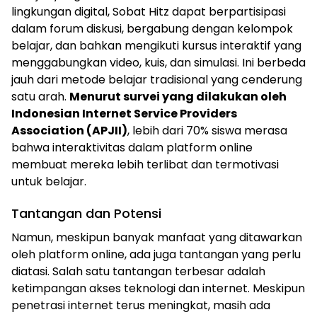
lingkungan digital, Sobat Hitz dapat berpartisipasi
dalam forum diskusi, bergabung dengan kelompok
belajar, dan bahkan mengikuti kursus interaktif yang
menggabungkan video, kuis, dan simulasi. Ini berbeda
jauh dari metode belajar tradisional yang cenderung
satu arah.
Menurut survei yang dilakukan oleh
Indonesian Internet Service Providers
Association (APJII)
, lebih dari 70% siswa merasa
bahwa interaktivitas dalam platform online
membuat mereka lebih terlibat dan termotivasi
untuk belajar.
Tantangan dan Potensi
Namun, meskipun banyak manfaat yang ditawarkan
oleh platform online, ada juga tantangan yang perlu
diatasi. Salah satu tantangan terbesar adalah
ketimpangan akses teknologi dan internet. Meskipun
penetrasi internet terus meningkat, masih ada