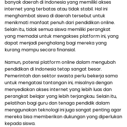
banyak daerah di Indonesia yang memiliki akses
internet yang terbatas atau tidak stabil. Hal ini
menghambat siswa di daerah tersebut untuk
menikmati manfaat penuh dari pendidikan online.
Selain itu, tidak semua siswa memiliki perangkat
yang memadai untuk mengakses platform ini, yang
dapat menjadi penghalang bagi mereka yang
kurang mampu secara finansial.
Namun, potensi platform online dalam mengubah
pendidikan di Indonesia tetap sangat besar.
Pemerintah dan sektor swasta perlu bekerja sama
untuk mengatasi tantangan ini, misalnya dengan
menyediakan akses internet yang lebih luas dan
perangkat belajar yang lebih terjangkau. Selain itu,
pelatihan bagi guru dan tenaga pendidik dalam
menggunakan teknologi ini juga sangat penting agar
mereka bisa memberikan dukungan yang diperlukan
kepada siswa.