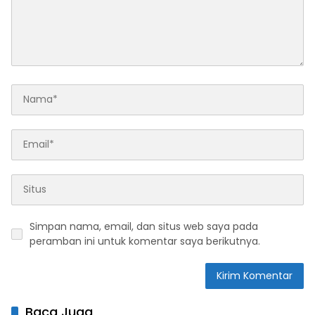
Simpan nama, email, dan situs web saya pada
peramban ini untuk komentar saya berikutnya.
Baca Juga