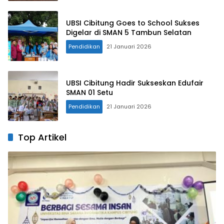
UBSI Cibitung Goes to School Sukses
Digelar di SMAN 5 Tambun Selatan
Pendidikan
21 Januari 2026
UBSI Cibitung Hadir Sukseskan Edufair
SMAN 01 Setu
Pendidikan
21 Januari 2026
Top Artikel