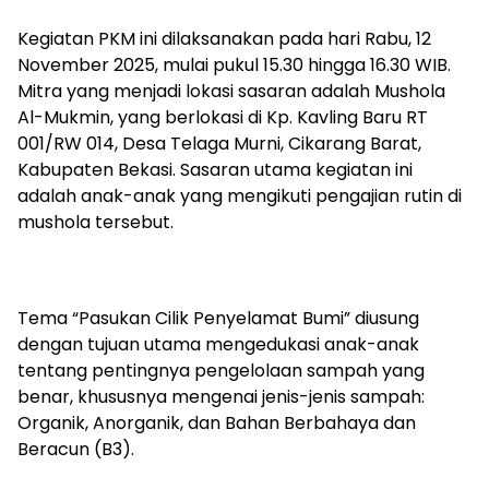
Kegiatan PKM ini dilaksanakan pada hari Rabu, 12
November 2025, mulai pukul 15.30 hingga 16.30 WIB.
Mitra yang menjadi lokasi sasaran adalah Mushola
Al-Mukmin, yang berlokasi di Kp. Kavling Baru RT
001/RW 014, Desa Telaga Murni, Cikarang Barat,
Kabupaten Bekasi. Sasaran utama kegiatan ini
adalah anak-anak yang mengikuti pengajian rutin di
mushola tersebut.
Tema “Pasukan Cilik Penyelamat Bumi” diusung
dengan tujuan utama mengedukasi anak-anak
tentang pentingnya pengelolaan sampah yang
benar, khususnya mengenai jenis-jenis sampah:
Organik, Anorganik, dan Bahan Berbahaya dan
Beracun (B3).