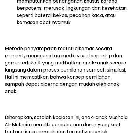
membutuhkan penanganan khusus karena
berpotensi merusak lingkungan dan kesehatan,
seperti baterai bekas, pecahan kaca, atau
kemasan obat nyamuk.
Metode penyampaian materi dikemas secara
menarik, menggunakan media visual seperti p dan
games edukatif yang melibatkan anak-anak secara
langsung dalam proses pemilahan sampah simulasi.
Hal ini memastikan bahwa konsep pemilahan
sampah dapat dicerna dengan mudah oleh anak-
anak.
Diharapkan, setelah kegiatan ini, anak-anak Mushola
Al-Mukmin memiliki pemahaman dasar yang kuat
tentang jenis sampah dan termotivasi untuk