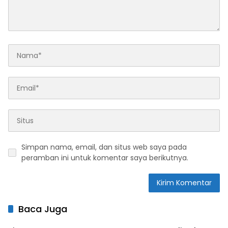
Simpan nama, email, dan situs web saya pada
peramban ini untuk komentar saya berikutnya.
Baca Juga