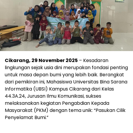
Cikarang, 29 November 2025
– Kesadaran
lingkungan sejak usia dini merupakan fondasi penting
untuk masa depan bumi yang lebih baik. Berangkat
dari pemikiran ini, Mahasiswa Universitas Bina Sarana
Informatika (UBSI) Kampus Cikarang dari Kelas
44.3A.24, Jurusan Ilmu Komunikasi, sukses
melaksanakan kegiatan Pengabdian Kepada
Masyarakat (PKM) dengan tema unik: “Pasukan Cilik
Penyelamat Bumi.”