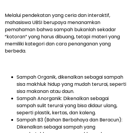
Melalui pendekatan yang ceria dan interaktif,
mahasiswa UBSI berupaya menanamkan
pemahaman bahwa sampah bukanlah sekadar
“kotoran” yang harus dibuang, tetapi materi yang
memiliki kategori dan cara penanganan yang
berbeda.
Sampah Organik, dikenalkan sebagai sampah
sisa makhluk hidup yang mudah terurai, seperti
sisa makanan atau daun.
Sampah Anorganik: Dikenalkan sebagai
sampah sulit terurai yang bisa didaur ulang,
seperti plastik, kertas, dan kaleng.
Sampah B3 (Bahan Berbahaya dan Beracun):
Dikenalkan sebagai sampah yang