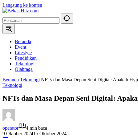
Langsung ke konten
Beranda
Event
Lifestyle
Pendidikan
Teknologi
Olahraga
Beranda
Teknologi
NFTs dan Masa Depan Seni Digital: Apakah Hyp
Teknologi
NFTs dan Masa Depan Seni Digital: Apaka
operator
4 min baca
9 Oktober 2024
15 Oktober 2024