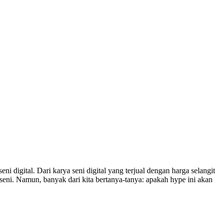
i digital. Dari karya seni digital yang terjual dengan harga selangit
eni. Namun, banyak dari kita bertanya-tanya: apakah hype ini akan