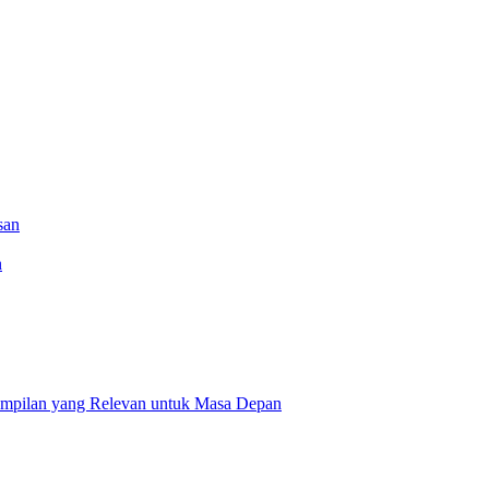
n
ampilan yang Relevan untuk Masa Depan