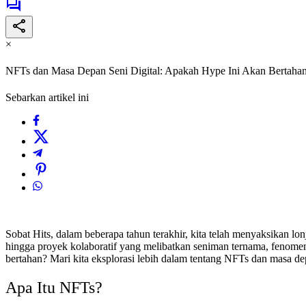
×
NFTs dan Masa Depan Seni Digital: Apakah Hype Ini Akan Bertaha
Sebarkan artikel ini
Sobat Hits, dalam beberapa tahun terakhir, kita telah menyaksikan lon
hingga proyek kolaboratif yang melibatkan seniman ternama, fenomen
bertahan? Mari kita eksplorasi lebih dalam tentang NFTs dan masa de
Apa Itu NFTs?