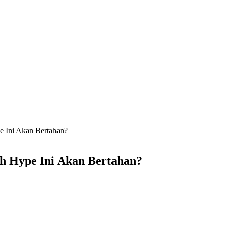
e Ini Akan Bertahan?
h Hype Ini Akan Bertahan?