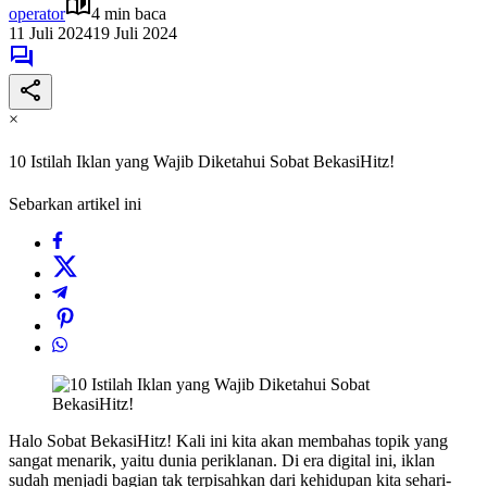
operator
4 min baca
11 Juli 2024
19 Juli 2024
×
10 Istilah Iklan yang Wajib Diketahui Sobat BekasiHitz!
Sebarkan artikel ini
Halo Sobat BekasiHitz! Kali ini kita akan membahas topik yang
sangat menarik, yaitu dunia periklanan. Di era digital ini, iklan
sudah menjadi bagian tak terpisahkan dari kehidupan kita sehari-