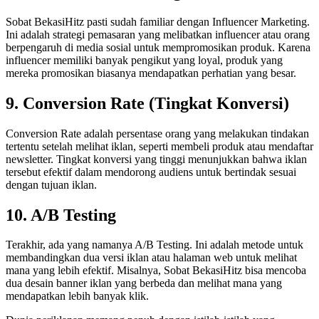
Sobat BekasiHitz pasti sudah familiar dengan Influencer Marketing.
Ini adalah strategi pemasaran yang melibatkan influencer atau orang
berpengaruh di media sosial untuk mempromosikan produk. Karena
influencer memiliki banyak pengikut yang loyal, produk yang
mereka promosikan biasanya mendapatkan perhatian yang besar.
9. Conversion Rate (Tingkat Konversi)
Conversion Rate adalah persentase orang yang melakukan tindakan
tertentu setelah melihat iklan, seperti membeli produk atau mendaftar
newsletter. Tingkat konversi yang tinggi menunjukkan bahwa iklan
tersebut efektif dalam mendorong audiens untuk bertindak sesuai
dengan tujuan iklan.
10. A/B Testing
Terakhir, ada yang namanya A/B Testing. Ini adalah metode untuk
membandingkan dua versi iklan atau halaman web untuk melihat
mana yang lebih efektif. Misalnya, Sobat BekasiHitz bisa mencoba
dua desain banner iklan yang berbeda dan melihat mana yang
mendapatkan lebih banyak klik.