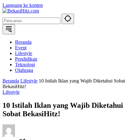
Langsung ke konten
Beranda
Event
Lifestyle
Pendidikan
Teknologi
Olahraga
Beranda
Lifestyle
10 Istilah Iklan yang Wajib Diketahui Sobat
BekasiHitz!
Lifestyle
10 Istilah Iklan yang Wajib Diketahui
Sobat BekasiHitz!