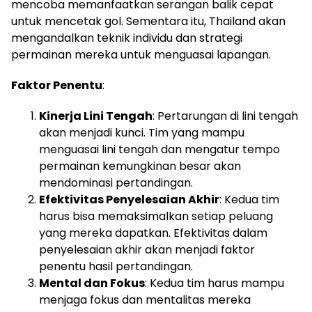
mencoba memanfaatkan serangan balik cepat
untuk mencetak gol. Sementara itu, Thailand akan
mengandalkan teknik individu dan strategi
permainan mereka untuk menguasai lapangan.
Faktor Penentu
:
Kinerja Lini Tengah
: Pertarungan di lini tengah
akan menjadi kunci. Tim yang mampu
menguasai lini tengah dan mengatur tempo
permainan kemungkinan besar akan
mendominasi pertandingan.
Efektivitas Penyelesaian Akhir
: Kedua tim
harus bisa memaksimalkan setiap peluang
yang mereka dapatkan. Efektivitas dalam
penyelesaian akhir akan menjadi faktor
penentu hasil pertandingan.
Mental dan Fokus
: Kedua tim harus mampu
menjaga fokus dan mentalitas mereka