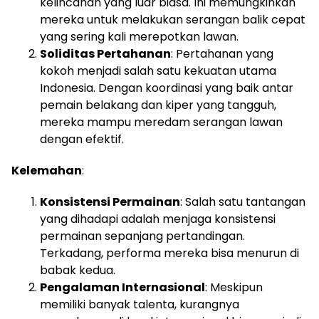
kelincahan yang luar biasa. Ini memungkinkan
mereka untuk melakukan serangan balik cepat
yang sering kali merepotkan lawan.
Soliditas Pertahanan
: Pertahanan yang
kokoh menjadi salah satu kekuatan utama
Indonesia. Dengan koordinasi yang baik antar
pemain belakang dan kiper yang tangguh,
mereka mampu meredam serangan lawan
dengan efektif.
Kelemahan
:
Konsistensi Permainan
: Salah satu tantangan
yang dihadapi adalah menjaga konsistensi
permainan sepanjang pertandingan.
Terkadang, performa mereka bisa menurun di
babak kedua.
Pengalaman Internasional
: Meskipun
memiliki banyak talenta, kurangnya