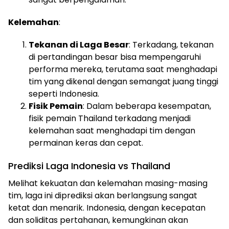
Kelemahan
:
Tekanan di Laga Besar
: Terkadang, tekanan
di pertandingan besar bisa mempengaruhi
performa mereka, terutama saat menghadapi
tim yang dikenal dengan semangat juang tinggi
seperti Indonesia.
Fisik Pemain
: Dalam beberapa kesempatan,
fisik pemain Thailand terkadang menjadi
kelemahan saat menghadapi tim dengan
permainan keras dan cepat.
Prediksi Laga Indonesia vs Thailand
Melihat kekuatan dan kelemahan masing-masing
tim, laga ini diprediksi akan berlangsung sangat
ketat dan menarik. Indonesia, dengan kecepatan
dan soliditas pertahanan, kemungkinan akan