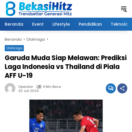
Langsung
ke
konten
Beranda
Event
Lifestyle
Pendidikan
Teknologi
Beranda
Olahraga
Olahraga
Garuda Muda Siap Melawan: Prediksi
Laga Indonesia vs Thailand di Piala
AFF U-19
Operator
4 Min Baca
30 Juli 2024